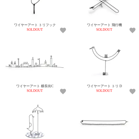
ワイヤーアート トリフック
ワイヤーアート 飛行機
SOLDOUT
SOLDOUT
ワイヤーアート 横長街C
ワイヤーアート トリ D
SOLDOUT
SOLDOUT