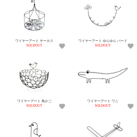
ワイヤーアート サーカス
ワイヤーアート ゆらゆら バード
SOLDOUT
SOLDOUT
ワイヤーアート 鳥かご
ワイヤーアート ワニ
SOLDOUT
SOLDOUT