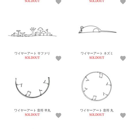
SOLDOUT
SOLDOUT
ワイヤーアート サファリ
ワイヤーアート ネズミ
SOLDOUT
SOLDOUT
ワイヤーアート 音符 半丸
ワイヤーアート 音符 丸
SOLDOUT
SOLDOUT