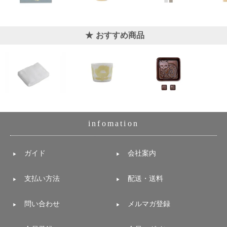
おすすめ商品
infomation
ガイド
会社案内
支払い方法
配送・送料
問い合わせ
メルマガ登録