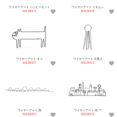
ワイヤーアート ハッピーセット
ワイヤーアート イモムシ
SOLDOUT
SOLDOUT
ワイヤーアート ネコ
ワイヤーアート 火星人
SOLDOUT
SOLDOUT
ワイヤーアート 泡
ワイヤーアート 街 77
SOLDOUT
SOLDOUT