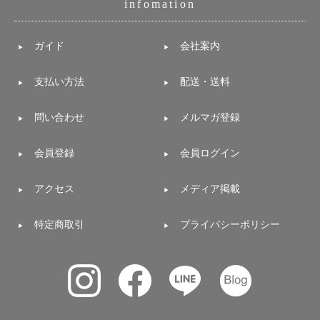
infomation
ガイド
会社案内
支払い方法
配送・送料
問い合わせ
メルマガ登録
会員登録
会員ログイン
アクセス
メディア掲載
特定商取引
プライバシーポリシー