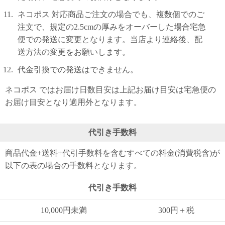
ネコポス 対応商品ご注文の場合でも、複数個でのご
注文で、規定の2.5cmの厚みをオーバーした場合宅急
便での発送に変更となります。当店より連絡後、配
送方法の変更をお願いします。
代金引換での発送はできません。
ネコポス ではお届け日数目安は上記お届け目安は宅急便の
お届け目安となり適用外となります。
代引き手数料
商品代金+送料+代引手数料を含むすべての料金(消費税含)が
以下の表の場合の手数料となります。
代引き手数料
10,000円未満
300円＋税