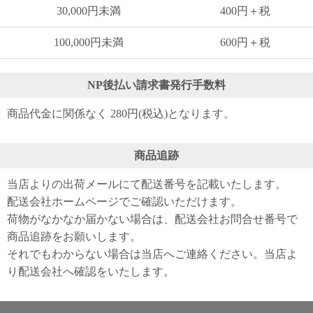
30,000円未満
400円＋税
100,000円未満
600円＋税
NP後払い請求書発行手数料
商品代金に関係なく 280円(税込)となります。
商品追跡
当店よりの出荷メールにて配送番号を記載いたします。
配送会社ホームページでご確認いただけます。
荷物がなかなか届かない場合は、配送会社お問合せ番号で
商品追跡をお願いします。
それでもわからない場合は当店へご連絡ください。当店よ
り配送会社へ確認をいたします。