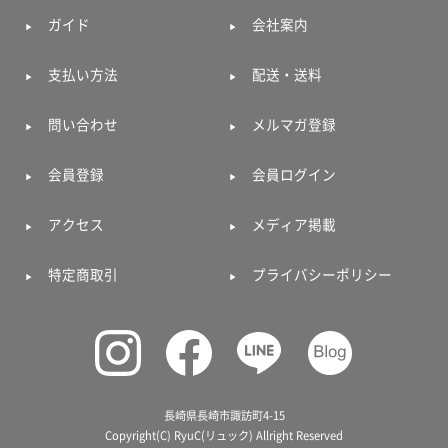
ガイド
会社案内
支払い方法
配送・送料
問い合わせ
メルマガ登録
会員登録
会員ログイン
アクセス
メディア掲載
特定商取引
プライバシーポリシー
長崎県長崎市諏訪町4-15
Copyright(C) RyuC(リュック) Allright Reserved