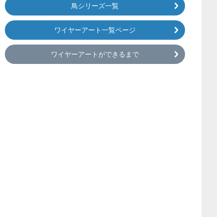
鳥シリーズ一覧
ワイヤーアート一覧ページ
ワイヤーアートができるまで