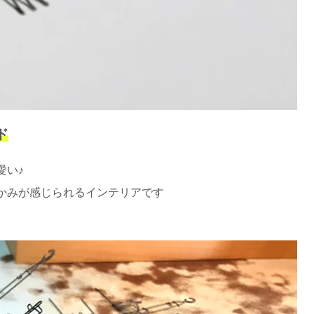
ド
愛い♪
かみが感じられるインテリアです