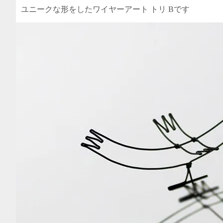
ユニークな形をしたワイヤーアート トリ Bです