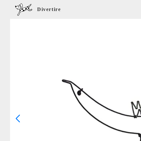
Divertire