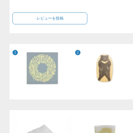
レビューを投稿