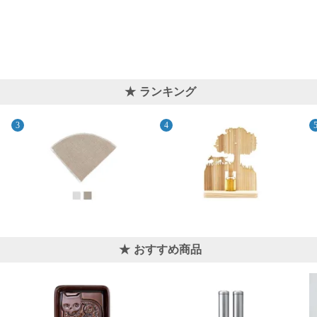
ランキング
おすすめ商品