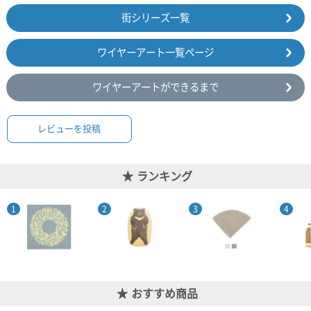
街シリーズ一覧
ワイヤーアート一覧ページ
ワイヤーアートができるまで
レビューを投稿
ランキング
おすすめ商品