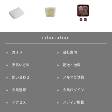
infomation
ガイド
会社案内
支払い方法
配送・送料
問い合わせ
メルマガ登録
会員登録
会員ログイン
アクセス
メディア掲載