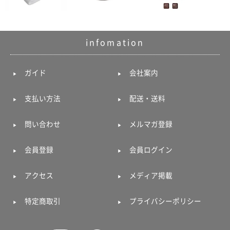
infomation
ガイド
会社案内
支払い方法
配送・送料
問い合わせ
メルマガ登録
会員登録
会員ログイン
アクセス
メディア掲載
特定商取引
プライバシーポリシー