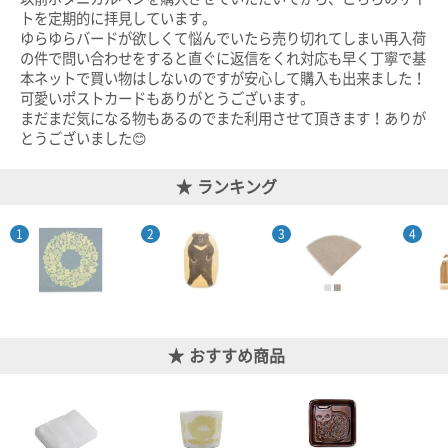
トを定期的に拝見しています。
ゆらゆらバードが欲しくて悩んでいたら売り切れてしまい再入荷
の件で問い合わせをすると直ぐに返信をくれ対応も早く丁寧で基
本ネットで買い物はしないのですが安心して購入も出来ました！
可愛いポストカードもありがとうございます。
まだまだ気になる物もあるのでまた利用させて頂きます！ありが
とうございました😊
ランキング
おすすめ商品