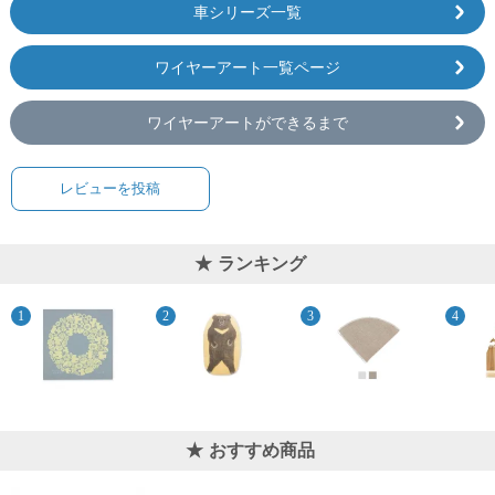
車シリーズ一覧
ワイヤーアート一覧ページ
ワイヤーアートができるまで
レビューを投稿
ランキング
おすすめ商品