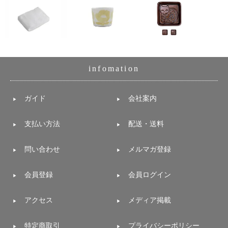
infomation
ガイド
会社案内
支払い方法
配送・送料
問い合わせ
メルマガ登録
会員登録
会員ログイン
アクセス
メディア掲載
特定商取引
プライバシーポリシー