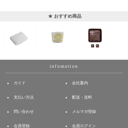
おすすめ商品
infomation
ガイド
会社案内
支払い方法
配送・送料
問い合わせ
メルマガ登録
会員登録
会員ログイン