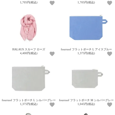
1,705円(税込)
1,705円(税込)
HALAUS スカーフ ローズ
fourruof フラットポーチ L アイスブルー
4,400円(税込)
1,375円(税込)
fourruof フラットポーチ L シルバーグレー
fourruof フラットポーチ M シルバーグレー
1,375円(税込)
1,045円(税込)