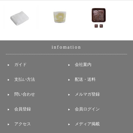
infomation
ガイド
会社案内
支払い方法
配送・送料
問い合わせ
メルマガ登録
会員登録
会員ログイン
アクセス
メディア掲載