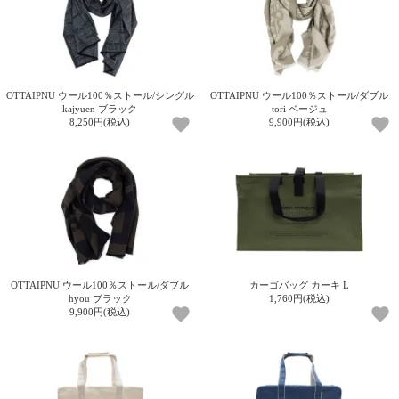
OTTAIPNU ウール100％ストール/シングル
OTTAIPNU ウール100％ストール/ダブル
kajyuen ブラック
tori ベージュ
8,250円(税込)
9,900円(税込)
OTTAIPNU ウール100％ストール/ダブル
カーゴバッグ カーキ L
hyou ブラック
1,760円(税込)
9,900円(税込)