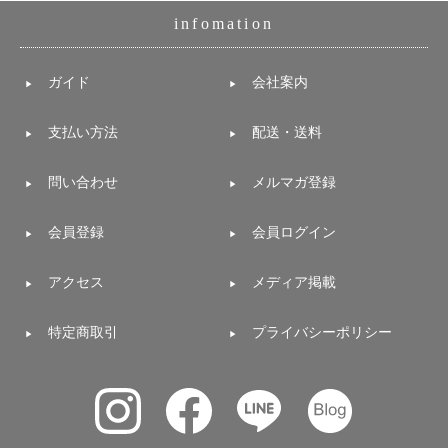
infomation
ガイド
会社案内
支払い方法
配送・送料
問い合わせ
メルマガ登録
会員登録
会員ログイン
アクセス
メディア掲載
特定商取引
プライバシーポリシー