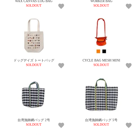
WAX CANVAS LOG BAG
WORKER BAG
SOLDOUT
SOLDOUT
ドッグデイズ トートバッグ
CYCLE BAG MESH MINI
SOLDOUT
SOLDOUT
台湾漁師網バッグ 2号
台湾漁師網バッグ 5号
SOLDOUT
SOLDOUT