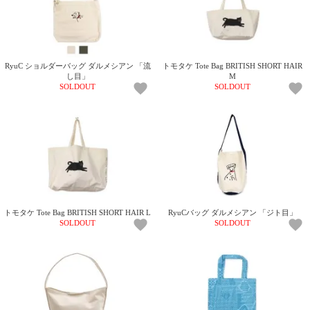
RyuC ショルダーバッグ ダルメシアン 「流
トモタケ Tote Bag BRITISH SHORT HAIR
し目」
M
SOLDOUT
SOLDOUT
トモタケ Tote Bag BRITISH SHORT HAIR L
RyuCバッグ ダルメシアン 「ジト目」
SOLDOUT
SOLDOUT