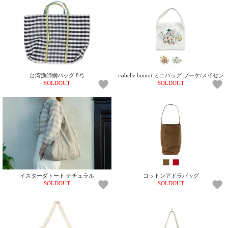
台湾漁師網バッグ 8号
isabelle boinot ミニバッグ ブーケ/スイセン
SOLDOUT
SOLDOUT
イスターダトート ナチュラル
コットンアドラバッグ
SOLDOUT
SOLDOUT