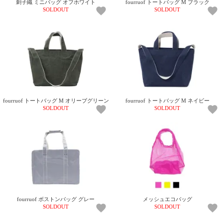
刺子織 ミニバッグ オフホワイト
fourruof トートバッグ M ブラック
SOLDOUT
SOLDOUT
fourruof トートバッグ M オリーブグリーン
fourruof トートバッグ M ネイビー
SOLDOUT
SOLDOUT
fourruof ボストンバッグ グレー
メッシュエコバッグ
SOLDOUT
SOLDOUT