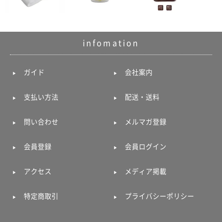
infomation
ガイド
会社案内
支払い方法
配送・送料
問い合わせ
メルマガ登録
会員登録
会員ログイン
アクセス
メディア掲載
特定商取引
プライバシーポリシー