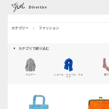
Divertire
カテゴリー ： ファッション
カテゴリで絞り込む
ウエアー
ショール・ストール・スカ
靴下
ーフ