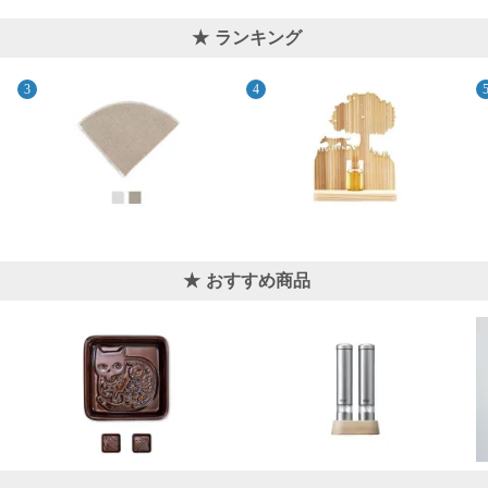
ランキング
おすすめ商品