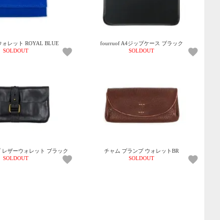
 Pウォレット ROYAL BLUE
fourruof A4ジップケース ブラック
SOLDOUT
SOLDOUT
キップ レザーウォレット ブラック
チャム プランプ ウォレットBR
SOLDOUT
SOLDOUT