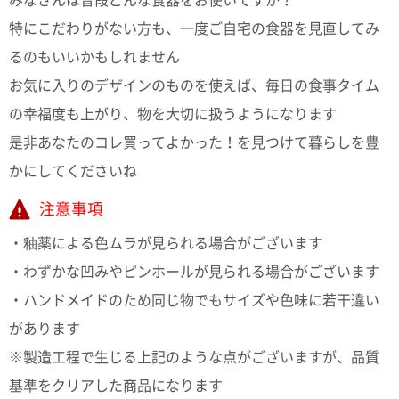
特にこだわりがない方も、一度ご自宅の食器を見直してみ
るのもいいかもしれません
お気に入りのデザインのものを使えば、毎日の食事タイム
の幸福度も上がり、物を大切に扱うようになります
是非あなたのコレ買ってよかった！を見つけて暮らしを豊
かにしてくださいね
注意事項
・釉薬による色ムラが見られる場合がございます
・わずかな凹みやピンホールが見られる場合がございます
・ハンドメイドのため同じ物でもサイズや色味に若干違い
があります
※製造工程で生じる上記のような点がございますが、品質
基準をクリアした商品になります