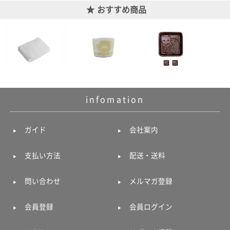
おすすめ商品
infomation
ガイド
会社案内
支払い方法
配送・送料
問い合わせ
メルマガ登録
会員登録
会員ログイン