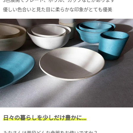
3色展開でプレート、ボウル、カップなどがあります
優しい色合いと見た目に柔らかな印象がとても優美
日々の暮らしを少しだけ豊かに...
みなさんは普段どんな食器をお使いですか？