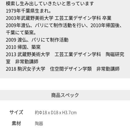
模索し生み出していきたいと思っています
1979年千葉県生まれ。
2003年武蔵野美術大学 工芸工業デザイン学科 卒業
2009年渡仏、パリにて制作活動を行い、2010年帰国後、
千葉にて築窯。
2009 渡仏、パリにて制作活動
2010 帰国、築窯
2013 武蔵野美術大学 工芸工業デザイン学科 陶磁研究
室 非常勤講師
2018 駒沢女子大学 住空間デザイン学類 非常勤講師
商品スペック
サイズ
約Φ18 x D18 x H3.7cm
素材
陶器