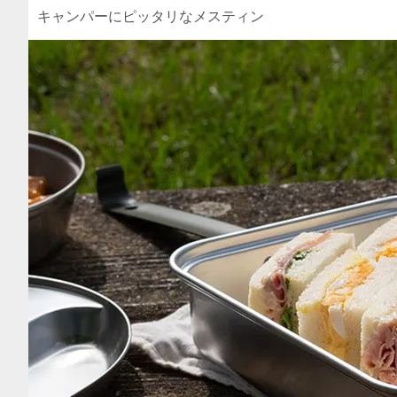
キャンパーにピッタリなメスティン