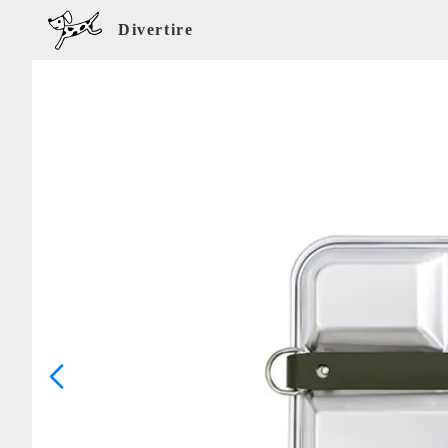
Divertire