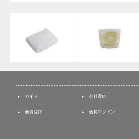
ガイド
会社案内
会員登録
会員ログイン