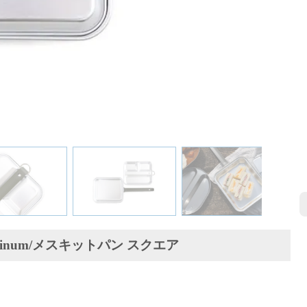
Aluminum/メスキットパン スクエア