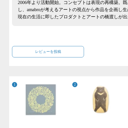
2006年より活動開始。コンセプトは表現の再構築。
し、amabroが考えるアートの視点から作品を企画し
現在の生活に即したプロダクトとアートの橋渡しが出
レビューを投稿