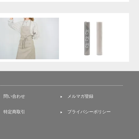
問い合わせ
メルマガ登録
特定商取引
プライバシーポリシー