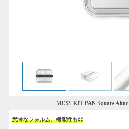
MESS KIT PAN Square 
武骨なフォルム、機能性も◎