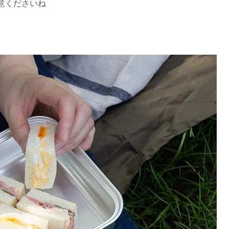
意くださいね