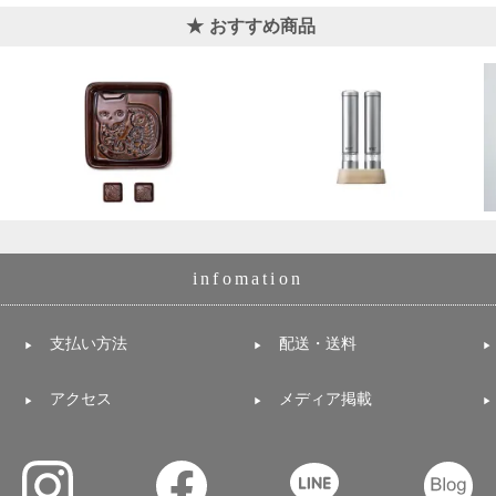
おすすめ商品
infomation
支払い方法
配送・送料
アクセス
メディア掲載