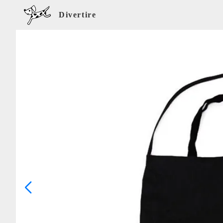
Divertire