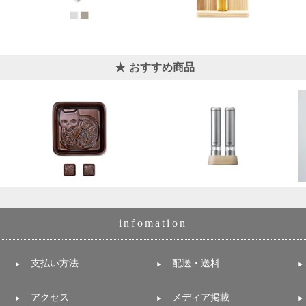
おすすめ商品
infomation
支払い方法
配送・送料
アクセス
メディア掲載