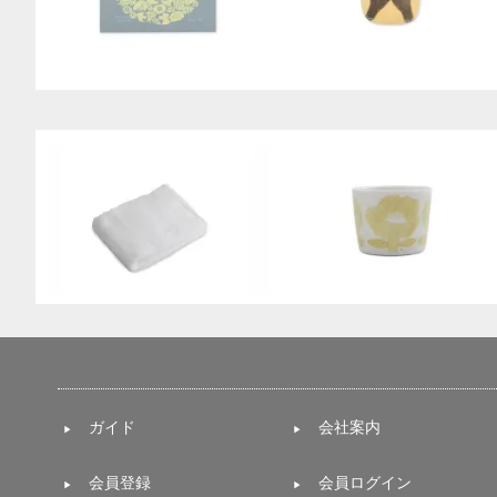
ガイド
会社案内
会員登録
会員ログイン