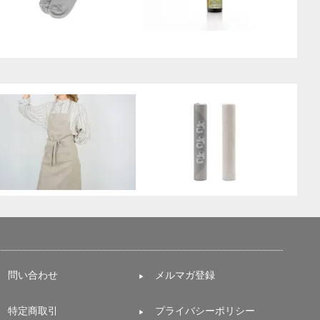
問い合わせ
メルマガ登録
特定商取引
プライバシーポリシー