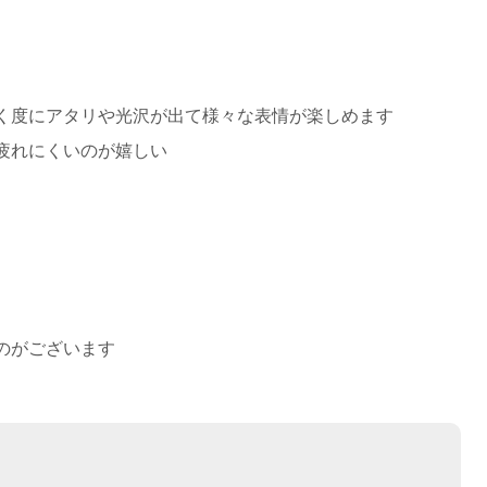
く度にアタリや光沢が出て様々な表情が楽しめます
疲れにくいのが嬉しい
のがございます