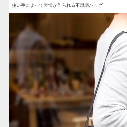
使い手によって表情が作られる不思議バッグ