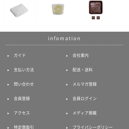
infomation
ガイド
会社案内
支払い方法
配送・送料
問い合わせ
メルマガ登録
会員登録
会員ログイン
アクセス
メディア掲載
特定商取引
プライバシーポリシー