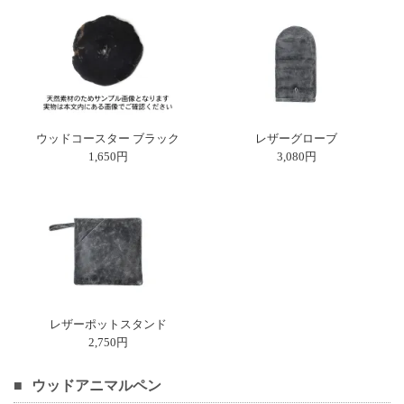
ウッドコースター ブラック
レザーグローブ
1,650円
3,080円
レザーポットスタンド
2,750円
ウッドアニマルペン