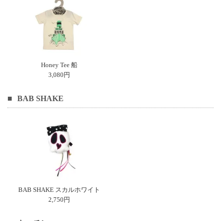
Honey Tee 船
3,080円
BAB SHAKE
BAB SHAKE スカルホワイト
2,750円