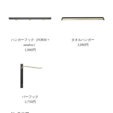
ハンガーフック（FORM ×
タオルハンガー
amabro）
3,080円
1,980円
バーフック
2,750円