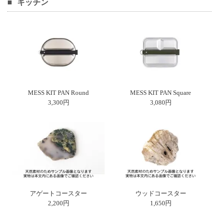
キッチン
MESS KIT PAN Round
MESS KIT PAN Square
3,300円
3,080円
アゲートコースター
ウッドコースター
2,200円
1,650円