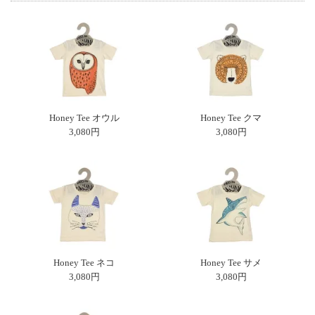
Honey Tee オウル
Honey Tee クマ
3,080円
3,080円
Honey Tee ネコ
Honey Tee サメ
3,080円
3,080円