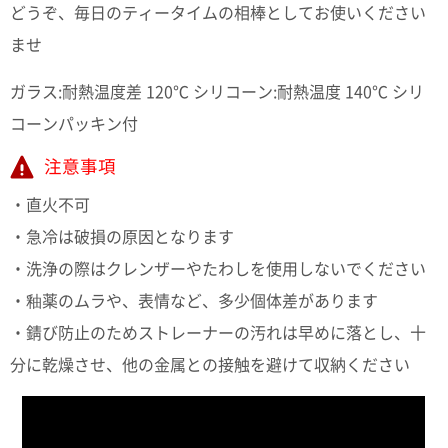
どうぞ、毎日のティータイムの相棒としてお使いください
ませ
ガラス:耐熱温度差 120℃ シリコーン:耐熱温度 140℃ シリ
コーンパッキン付
注意事項
・直火不可
・急冷は破損の原因となります
・洗浄の際はクレンザーやたわしを使用しないでください
・釉薬のムラや、表情など、多少個体差があります
・錆び防止のためストレーナーの汚れは早めに落とし、十
分に乾燥させ、他の金属との接触を避けて収納ください