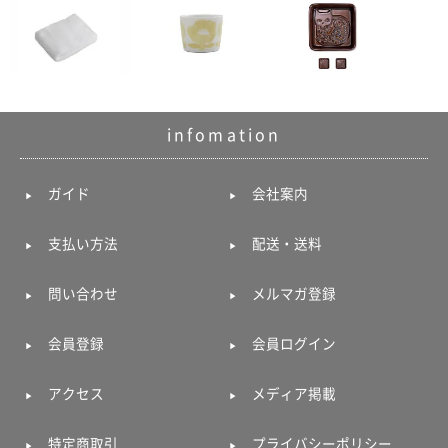
infomation
ガイド
会社案内
支払い方法
配送・送料
問い合わせ
メルマガ登録
会員登録
会員ログイン
アクセス
メディア掲載
特定商取引
プライバシーポリシー