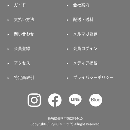
ガイド
会社案内
支払い方法
配送・送料
問い合わせ
メルマガ登録
会員登録
会員ログイン
アクセス
メディア掲載
特定商取引
プライバシーポリシー
長崎県長崎市諏訪町4-15
Copyright(C) RyuC(リュック) Allright Reserved