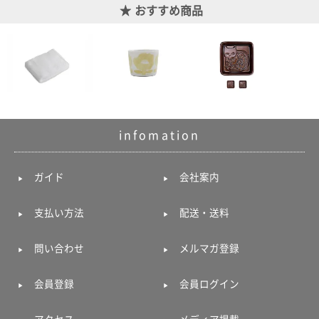
おすすめ商品
infomation
ガイド
会社案内
支払い方法
配送・送料
問い合わせ
メルマガ登録
会員登録
会員ログイン