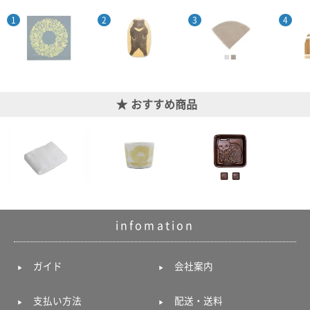
おすすめ商品
infomation
ガイド
会社案内
支払い方法
配送・送料