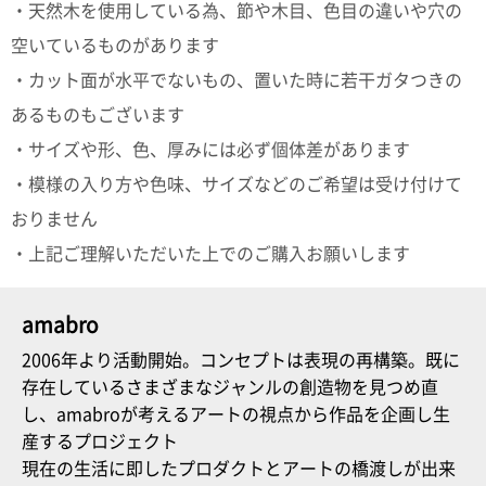
・天然木を使用している為、節や木目、色目の違いや穴の
空いているものがあります
・カット面が水平でないもの、置いた時に若干ガタつきの
あるものもございます
・サイズや形、色、厚みには必ず個体差があります
・模様の入り方や色味、サイズなどのご希望は受け付けて
おりません
・上記ご理解いただいた上でのご購入お願いします
amabro
2006年より活動開始。コンセプトは表現の再構築。既に
存在しているさまざまなジャンルの創造物を見つめ直
し、amabroが考えるアートの視点から作品を企画し生
産するプロジェクト
現在の生活に即したプロダクトとアートの橋渡しが出来