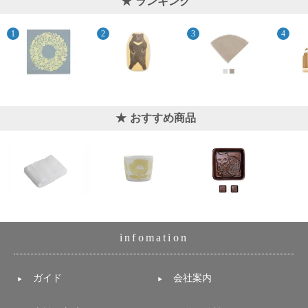
ランキング
おすすめ商品
infomation
ガイド
会社案内