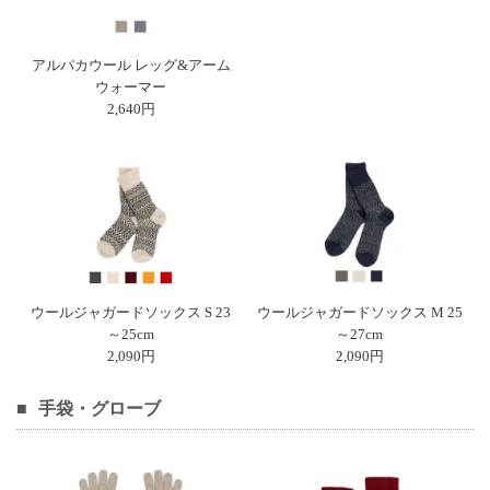
アルパカウール レッグ&アーム
ウォーマー
2,640円
ウールジャガードソックス S 23
ウールジャガードソックス M 25
～25cm
～27cm
2,090円
2,090円
手袋・グローブ