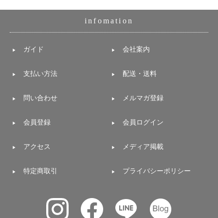
infomation
ガイド
会社案内
支払い方法
配送・送料
問い合わせ
メルマガ登録
会員登録
会員ログイン
アクセス
メディア掲載
特定商取引
プライバシーポリシー