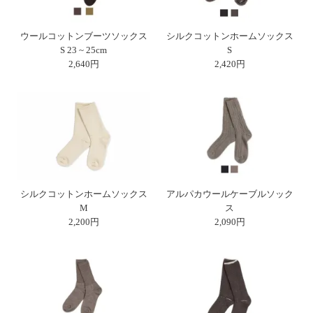
ウールコットンブーツソックス
シルクコットンホームソックス
S 23 ~ 25cm
S
2,640円
2,420円
シルクコットンホームソックス
アルパカウールケーブルソック
M
ス
2,200円
2,090円