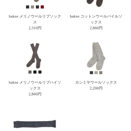
hakne メリノウールリブソック
hakne コットンウールパイルソ
ス
ックス
2,310円
2,860円
hakne メリノウールリブハイソ
カシミヤウールソックス
ックス
2,200円
2,860円