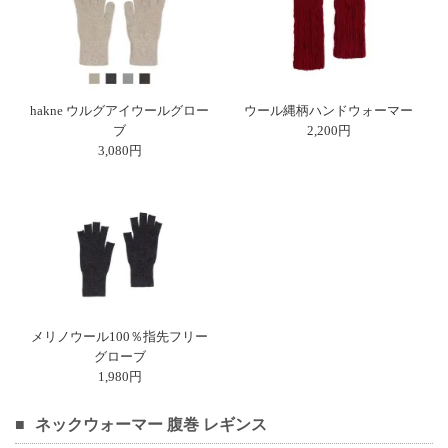
hakne ウルグアイウールグロー
ウール縄柄ハンドウォーマー
ブ
2,200円
3,080円
メリノウール100％指先フリー
グローブ
1,980円
ネックウォーマー 腹巻 レギンス