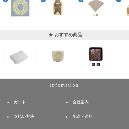
おすすめ商品
infomation
ガイド
会社案内
支払い方法
配送・送料