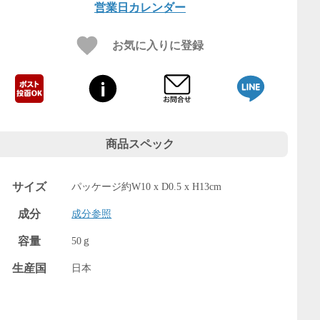
営業日カレンダー
お気に入りに登録
商品スペック
サイズ
パッケージ約W10 x D0.5 x H13cm
成分
成分参照
容量
50ｇ
生産国
日本