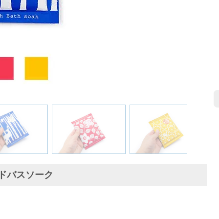
ドバスソーク