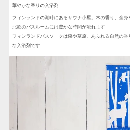
華やかな香りの入浴剤
フィンランドの湖畔にあるサウナ小屋。木の香り、全身を
北欧のバスルームには豊かな時間が流れます
フィンランドバスソークは森や草原、あふれる自然の香
な入浴剤です