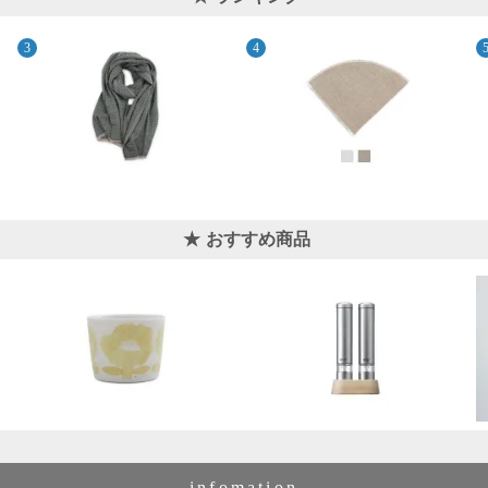
おすすめ商品
infomation