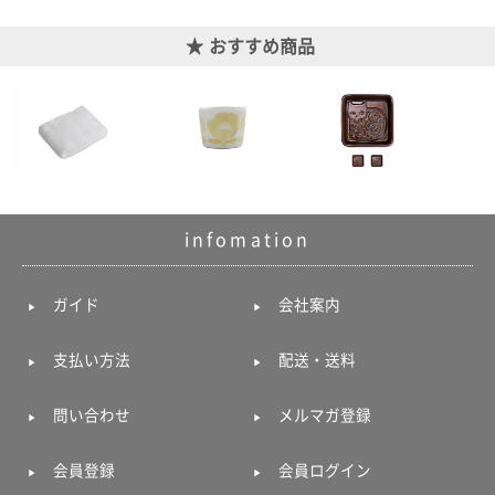
おすすめ商品
infomation
ガイド
会社案内
支払い方法
配送・送料
問い合わせ
メルマガ登録
会員登録
会員ログイン