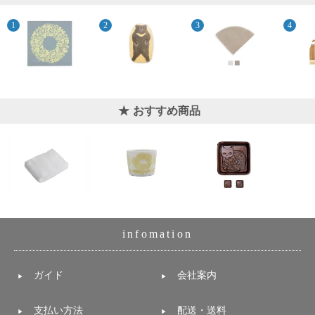
おすすめ商品
infomation
ガイド
会社案内
支払い方法
配送・送料