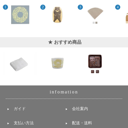
おすすめ商品
infomation
ガイド
会社案内
支払い方法
配送・送料