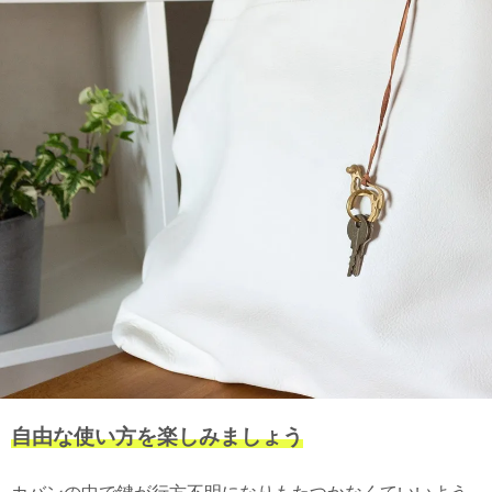
自由な使い方を楽しみましょう