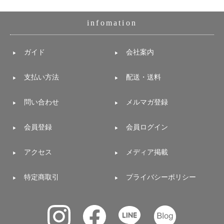
infomation
ガイド
会社案内
支払い方法
配送・送料
問い合わせ
メルマガ登録
会員登録
会員ログイン
アクセス
メディア掲載
特定商取引
プライバシーポリシー