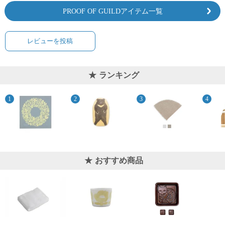
PROOF OF GUILDアイテム一覧
レビューを投稿
ランキング
おすすめ商品