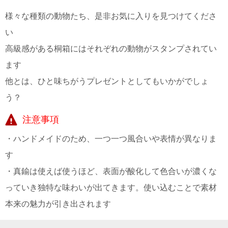
様々な種類の動物たち、是非お気に入りを見つけてくださ
い
高級感がある桐箱にはそれぞれの動物がスタンプされてい
ます
他とは、ひと味ちがうプレゼントとしてもいかがでしょ
う？
注意事項
・ハンドメイドのため、一つ一つ風合いや表情が異なりま
す
・真鍮は使えば使うほど、表面が酸化して色合いが濃くな
っていき独特な味わいが出てきます。使い込むことで素材
本来の魅力が引き出されます