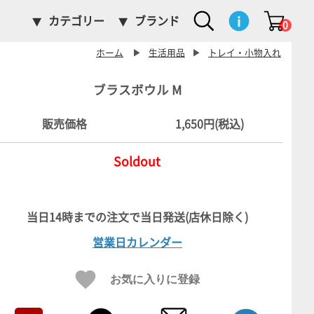
カテゴリー
ブランド
0
ホーム
▶
生活用品
▶
トレイ・小物入れ
ブラスボウル M
販売価格
1,650円(税込)
Soldout
営業日カレンダー
お気に入りに登録