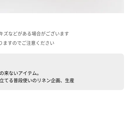
のキズなどがある場合がございます
りますのでご注意ください
の来ないアイテム。
立てる普段使いのリネン企画、生産