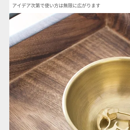
アイデア次第で使い方は無限に広がります