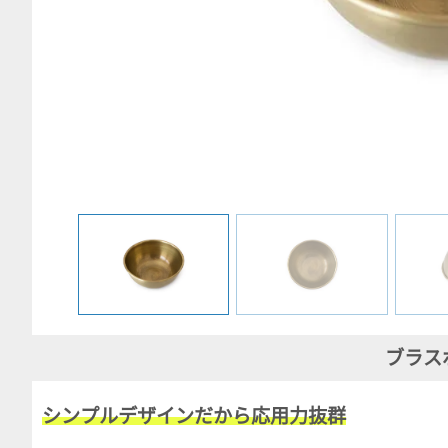
ブラス
シンプルデザインだから応用力抜群