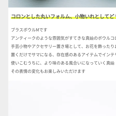
コロンとした丸いフォルム、小物いれとしてど
ブラスボウルMです
アンティークのような雰囲気がすてきな真鍮のボウルコ
手芸小物やアクセサリー置き場として、お花を飾ったり
置くだけでサマになる、存在感のあるアイテムでインテ
使いこむうちに、より味のある風合いになっていく真鍮
その表情の変化もお楽しみいただけます