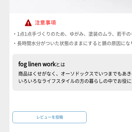
注意事項
・1点1点手づくりのため、ゆがみ、塗装のムラ、若干
・長時間水分がついた状態のままにすると錆の原因にな
fog linen work
とは
商品はくせがなく、オーソドックスでいつまでもあき
いろいろなライフスタイルの方の暮らしの中でお役に
レビューを投稿