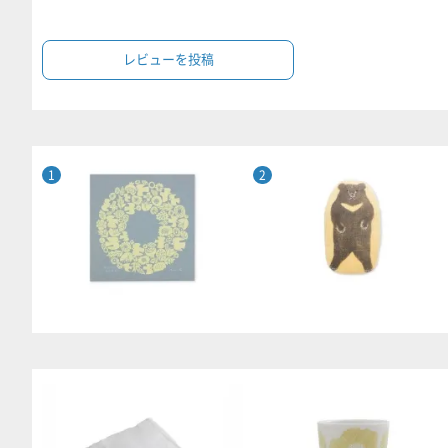
レビューを投稿