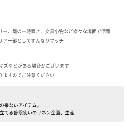
リー、鍵の一時置き、文具小物など様々な場面で活躍
リア一部としてすんなりマッチ
のキズなどがある場合がございます
りますのでご注意ください
の来ないアイテム。
立てる普段使いのリネン企画、生産