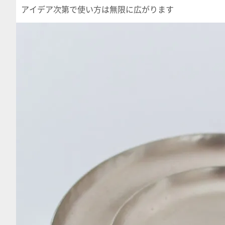
アイデア次第で使い方は無限に広がります