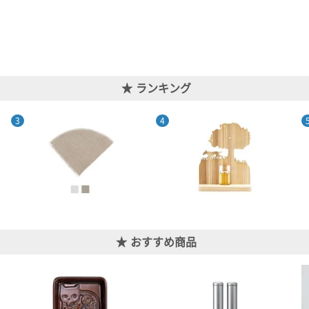
ランキング
おすすめ商品