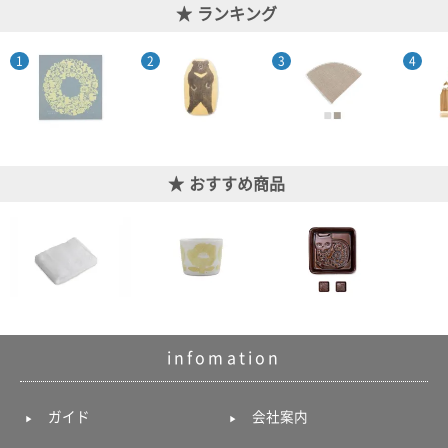
ランキング
おすすめ商品
infomation
ガイド
会社案内