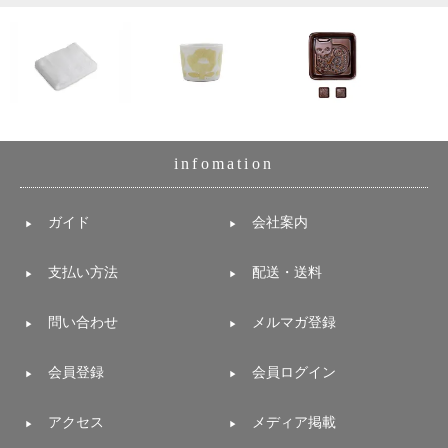
infomation
ガイド
会社案内
支払い方法
配送・送料
問い合わせ
メルマガ登録
会員登録
会員ログイン
アクセス
メディア掲載