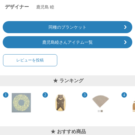
デザイナー
鹿児島 睦
同種のブランケット
鹿児島睦さんアイテム一覧
レビューを投稿
ランキング
おすすめ商品