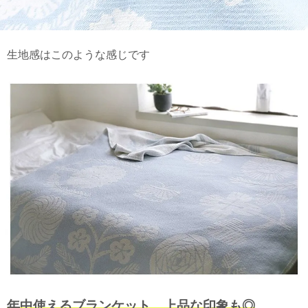
生地感はこのような感じです
年中使えるブランケット、上品な印象も◎