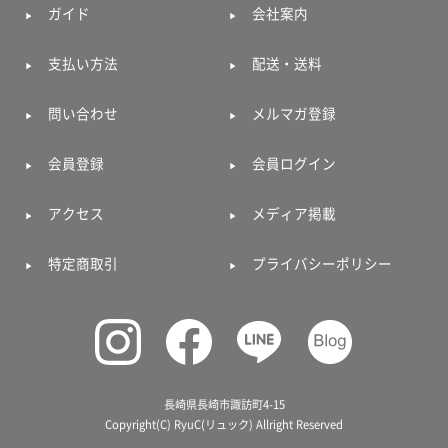
ガイド
会社案内
支払い方法
配送・送料
問い合わせ
メルマガ登録
会員登録
会員ログイン
アクセス
メディア掲載
特定商取引
プライバシーポリシー
長崎県長崎市諏訪町4-15
Copyright(C) RyuC(リュック) Allright Reserved