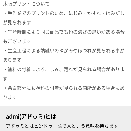
木版プリントについて
・手作業でのプリントのため、にじみ・かすれ・はみだし
が見られます
・生産時期により同じ商品でも色の濃さの違いがある場合
もございます
・生産工程による端縫いのゆがみやほつれが見られる事が
あります
・塗料の付着による、しみ、汚れが見られる場合がありま
す
・余白部分にも塗料の付着が見られる箇所がある場合もあ
ります
admi(アドゥミ)とは
アドゥミとはヒンドゥー語で人という意味を持ちます