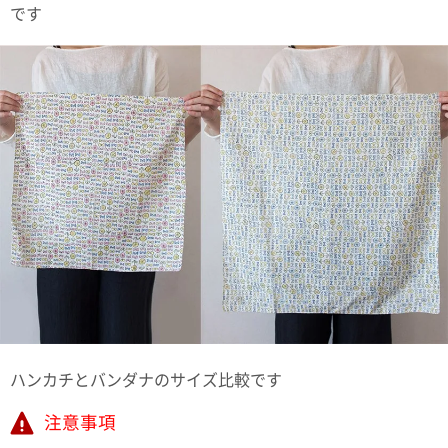
です
ハンカチとバンダナのサイズ比較です
注意事項