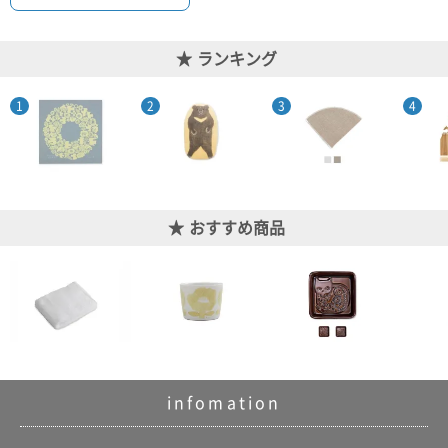
ランキング
おすすめ商品
infomation