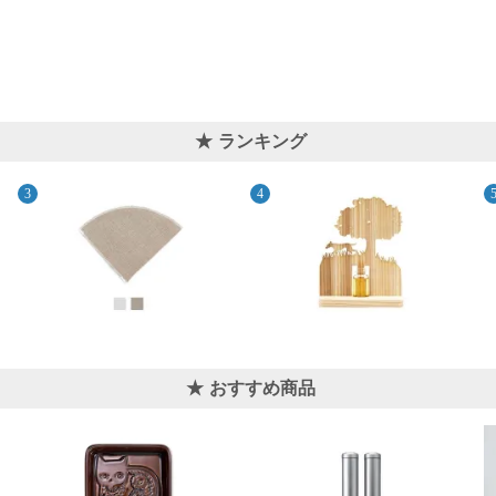
ランキング
おすすめ商品