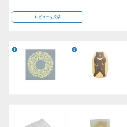
レビューを投稿