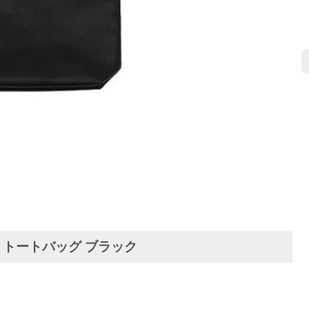
WAY トートバッグ ブラック