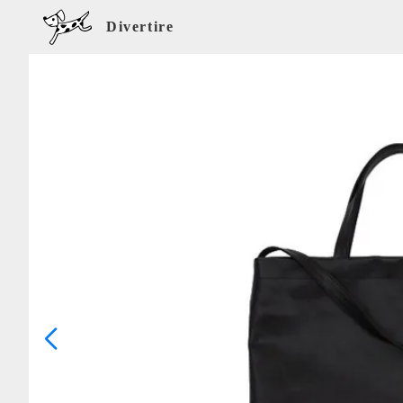
Divertire