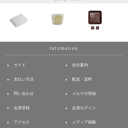
infomation
ガイド
会社案内
支払い方法
配送・送料
問い合わせ
メルマガ登録
会員登録
会員ログイン
アクセス
メディア掲載