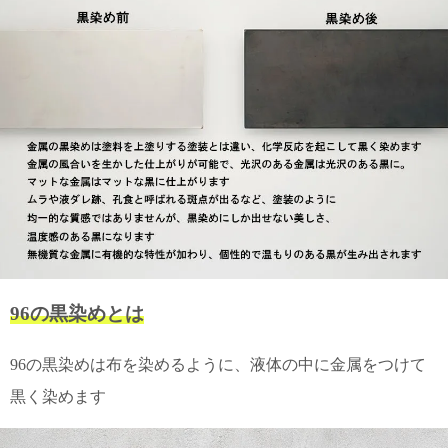
96の黒染めとは
96の黒染めは布を染めるように、液体の中に金属をつけて
黒く染めます