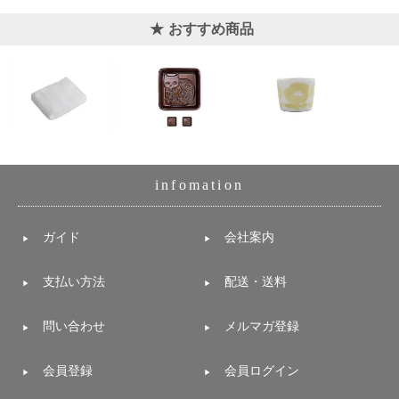
おすすめ商品
infomation
ガイド
会社案内
支払い方法
配送・送料
問い合わせ
メルマガ登録
会員登録
会員ログイン