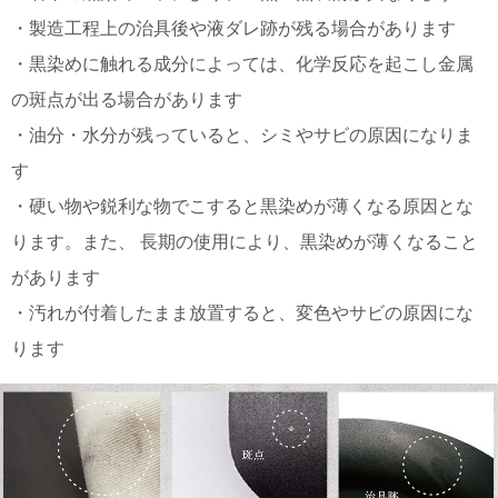
・製造工程上の治具後や液ダレ跡が残る場合があります
・黒染めに触れる成分によっては、化学反応を起こし金属
の斑点が出る場合があります
・油分・水分が残っていると、シミやサビの原因になりま
す
・硬い物や鋭利な物でこすると黒染めが薄くなる原因とな
ります。また、 長期の使用により、黒染めが薄くなること
があります
・汚れが付着したまま放置すると、変色やサビの原因にな
ります