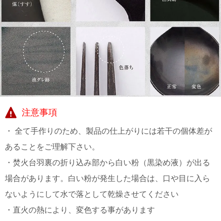
注意事項
・ 全て手作りのため、製品の仕上がりには若干の個体差が
あることをご理解下さい。
・焚火台羽裏の折り込み部から白い粉（黒染め液）が出る
場合があります。白い粉が発生した場合は、口や目に入ら
ないようにして水で落として乾燥させてください
・直火の熱により、変色する事があります