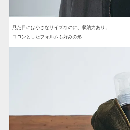
見た目には小さなサイズなのに、収納力あり。
コロンとしたフォルムも好みの形