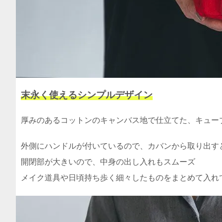
末永く使えるシンプルデザイン
厚みのあるコットンのキャンバス地で仕立てた、キューブ
外側にハンドルが付いているので、カバンから取り出す
開閉部が大きいので、中身の出し入れもスムーズ
メイク道具や日頃持ち歩く細々したものをまとめて入れ