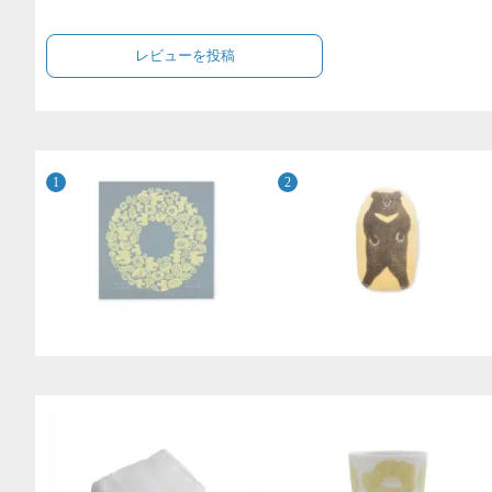
レビューを投稿