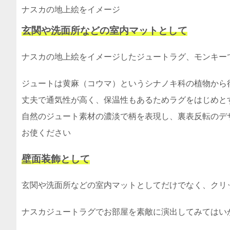
ナスカの地上絵をイメージ
玄関や洗面所などの室内マットとして
ナスカの地上絵をイメージしたジュートラグ、モンキー
ジュートは黄麻（コウマ）というシナノキ科の植物から
丈夫で通気性が高く、保温性もあるためラグをはじめと
自然のジュート素材の濃淡で柄を表現し、裏表反転のデ
お使ください
壁面装飾として
玄関や洗面所などの室内マットとしてだけでなく、クリ
ナスカジュートラグでお部屋を素敵に演出してみてはい