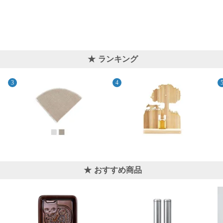
ランキング
おすすめ商品