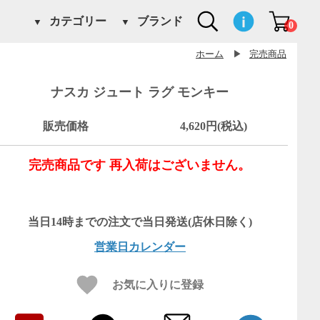
カテゴリー
ブランド
0
ホーム
▶
完売商品
ナスカ ジュート ラグ モンキー
販売価格
4,620円(税込)
完売商品です 再入荷はございません。
営業日カレンダー
お気に入りに登録