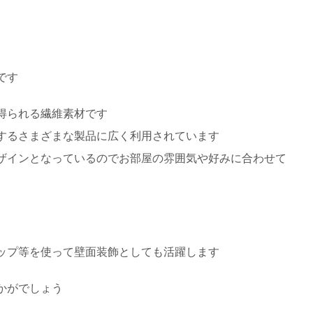
です
得られる繊維素材です
するさまざまな製品に広く利用されています
ザインとなっているのでお部屋の雰囲気や好みに合わせて
ップ等を使って壁面装飾としても活躍します
かがでしょう