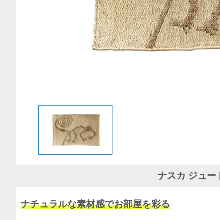
ナスカ ジュー
ナチュラルな素材感でお部屋を彩る