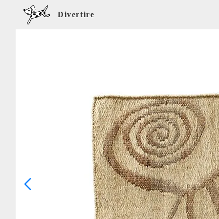
Divertire