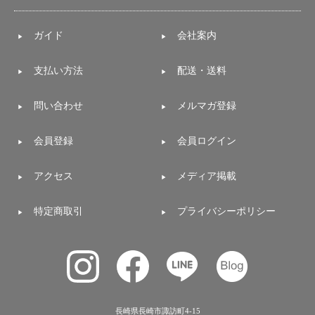
ガイド
会社案内
支払い方法
配送・送料
問い合わせ
メルマガ登録
会員登録
会員ログイン
アクセス
メディア掲載
特定商取引
プライバシーポリシー
長崎県長崎市諏訪町4-15