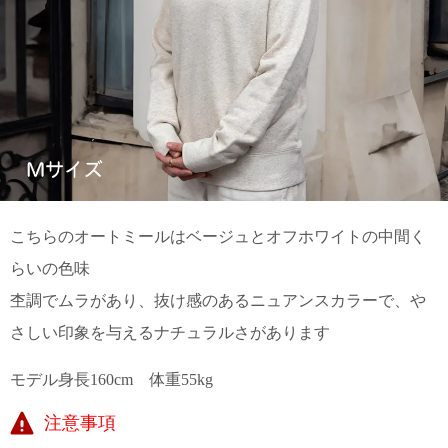
こちらのオートミールはベージュとオフホワイトの中間く
らいの色味
杢調でムラがあり、抜け感のあるニュアンスカラーで、や
さしい印象を与えるナチュラルさがあります
モデル身長160cm 体重55kg
注意事項