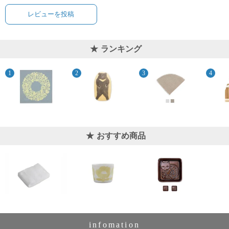
レビューを投稿
ランキング
おすすめ商品
infomation