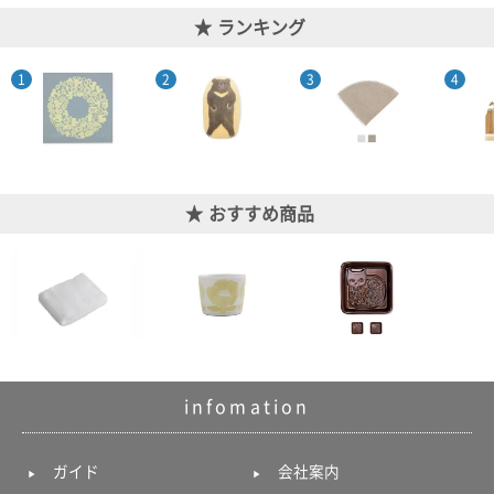
ランキング
おすすめ商品
infomation
ガイド
会社案内