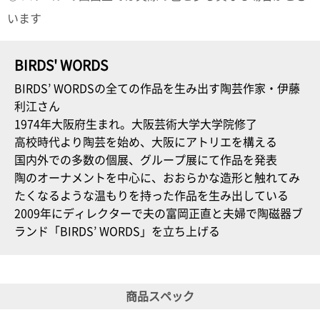
います
BIRDS' WORDS
BIRDS’ WORDSの全ての作品を生み出す陶芸作家・伊藤
利江さん
1974年大阪府生まれ。大阪芸術大学大学院修了
高校時代より陶芸を始め、大阪にアトリエを構える
国内外での多数の個展、グループ展にて作品を発表
陶のオーナメントを中心に、おおらかな造形と触れてみ
たくなるような温もりを持った作品を生み出している
2009年にディレクターで夫の富岡正直と夫婦で陶磁器ブ
ランド「BIRDS’ WORDS」を立ち上げる
商品スペック