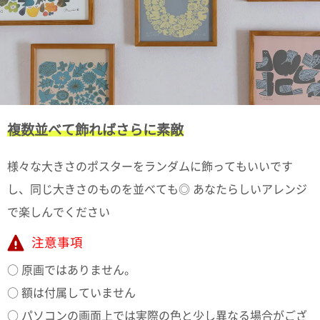
複数並べて飾ればさらに素敵
様々な大きさのポスターをランダムに飾ってもいいです
し、同じ大きさのものを並べても◎ あなたらしいアレンジ
で楽しんでください
注意事項
○ 原画ではありません。
○ 額は付属していません
○ パソコンの画面上では実際の色と少し異なる場合がござ