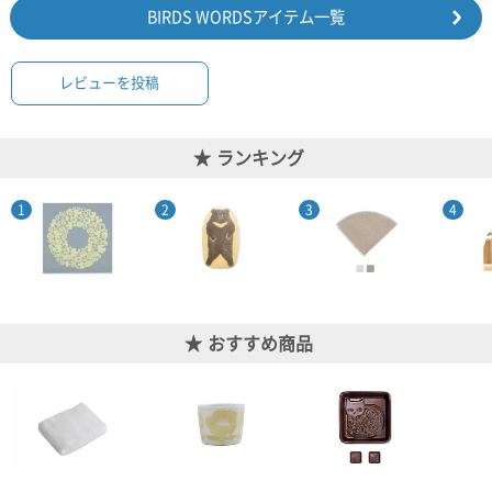
BIRDS WORDSアイテム一覧
レビューを投稿
ランキング
おすすめ商品