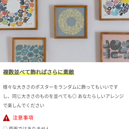
複数並べて飾ればさらに素敵
様々な大きさのポスターをランダムに飾ってもいいです
し、同じ大きさのものを並べても◎ あなたらしいアレンジ
で楽しんでください
注意事項
○ 原画ではありません。