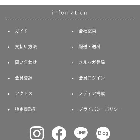
infomation
ガイド
会社案内
支払い方法
配送・送料
問い合わせ
メルマガ登録
会員登録
会員ログイン
アクセス
メディア掲載
特定商取引
プライバシーポリシー