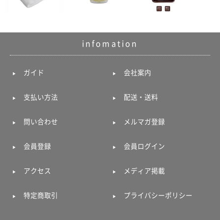
infomation
ガイド
会社案内
支払い方法
配送・送料
問い合わせ
メルマガ登録
会員登録
会員ログイン
アクセス
メディア掲載
特定商取引
プライバシーポリシー