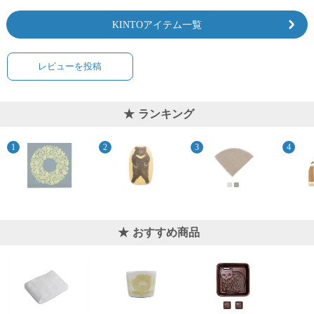
KINTOアイテム一覧
レビューを投稿
ランキング
おすすめ商品