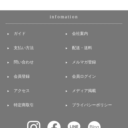
infomation
ガイド
会社案内
支払い方法
配送・送料
問い合わせ
メルマガ登録
会員登録
会員ログイン
アクセス
メディア掲載
特定商取引
プライバシーポリシー