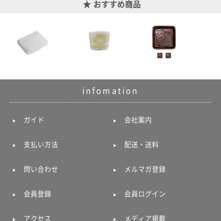
おすすめ商品
infomation
ガイド
会社案内
支払い方法
配送・送料
問い合わせ
メルマガ登録
会員登録
会員ログイン
アクセス
メディア掲載