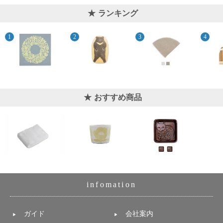
ランキング
おすすめ商品
infomation
ガイド
会社案内