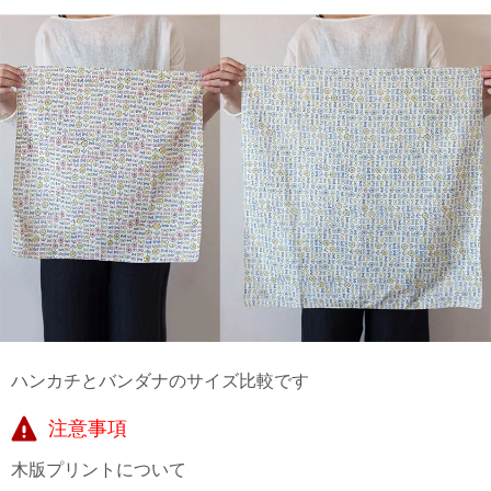
ハンカチとバンダナのサイズ比較です
注意事項
木版プリントについて