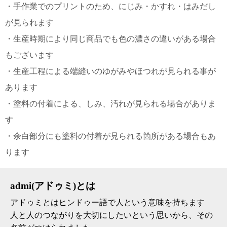
・手作業でのプリントのため、にじみ・かすれ・はみだし
が見られます
・生産時期により同じ商品でも色の濃さの違いがある場合
もございます
・生産工程による端縫いのゆがみやほつれが見られる事が
あります
・塗料の付着による、しみ、汚れが見られる場合がありま
す
・余白部分にも塗料の付着が見られる箇所がある場合もあ
ります
admi(アドゥミ)とは
アドゥミとはヒンドゥー語で人という意味を持ちます
人と人のつながりを大切にしたいという思いから、その