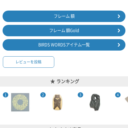
フレーム 額
フレーム 額Gold
BIRDS WORDSアイテム一覧
レビューを投稿
ランキング