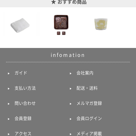
おすすめ商品
infomation
ガイド
会社案内
支払い方法
配送・送料
問い合わせ
メルマガ登録
会員登録
会員ログイン
アクセス
メディア掲載