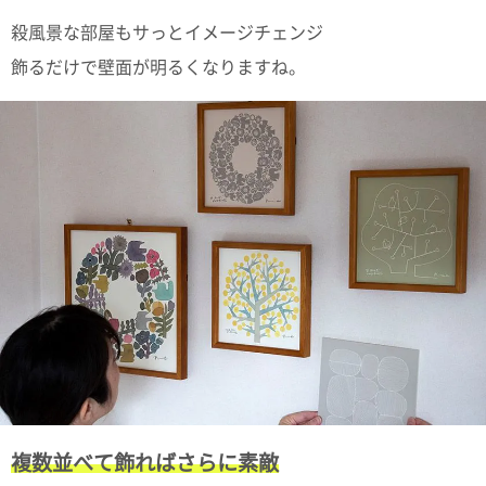
殺風景な部屋もサっとイメージチェンジ
飾るだけで壁面が明るくなりますね。
複数並べて飾ればさらに素敵