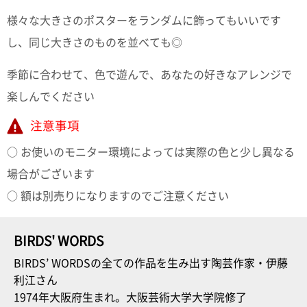
様々な大きさのポスターをランダムに飾ってもいいです
し、同じ大きさのものを並べても◎
季節に合わせて、色で遊んで、あなたの好きなアレンジで
楽しんでください
注意事項
○ お使いのモニター環境によっては実際の色と少し異なる
場合がございます
○ 額は別売りになりますのでご注意ください
BIRDS' WORDS
BIRDS’ WORDSの全ての作品を生み出す陶芸作家・伊藤
利江さん
1974年大阪府生まれ。大阪芸術大学大学院修了