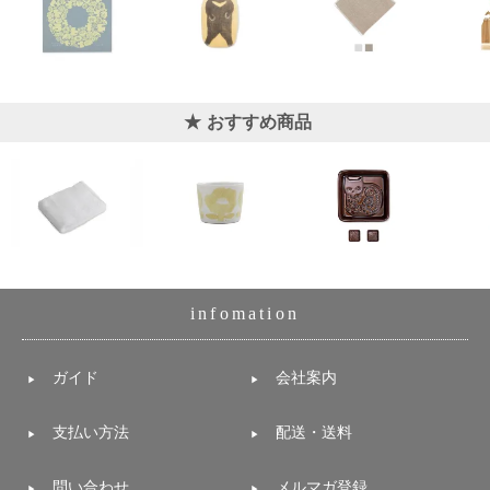
おすすめ商品
infomation
ガイド
会社案内
支払い方法
配送・送料
問い合わせ
メルマガ登録