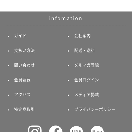
ポスト
投函
330円
infomation
5,500
円以上
無料
ガイド
会社案内
支払い方法
配送・送料
問い合わせ
メルマガ登録
会員登録
会員ログイン
アクセス
メディア掲載
特定商取引
プライバシーポリシー