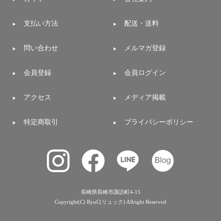
支払い方法
配送・送料
問い合わせ
メルマガ登録
会員登録
会員ログイン
アクセス
メディア掲載
特定商取引
プライバシーポリシー
長崎県長崎市諏訪町4-15
Copyright(C) RyuC(リュック) Allright Reserved